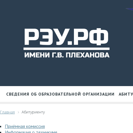
СВЕДЕНИЯ ОБ ОБРАЗОВАТЕЛЬНОЙ ОРГАНИЗАЦИИ
АБИТ
Главная
Абитуриенту
Приёмная комиссия
Информация о техникуме