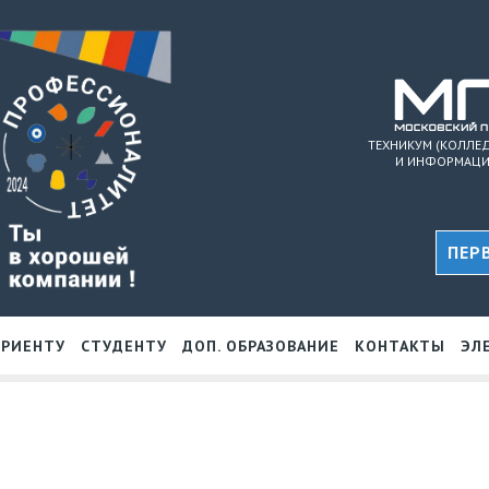
ТЕХНИКУМ (КОЛЛЕ
И ИНФОРМАЦИ
ПЕР
УРИЕНТУ
СТУДЕНТУ
ДОП. ОБРАЗОВАНИЕ
КОНТАКТЫ
ЭЛ