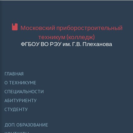
Московский приборостроительный
техникум (колледж)
ФГБОУ ВО РЭУ им. Г.В. Плеханова
ГЛАВНАЯ
О ТЕХНИКУМЕ
СПЕЦИАЛЬНОСТИ
АБИТУРИЕНТУ
СТУДЕНТУ
ДОП. ОБРАЗОВАНИЕ