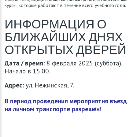
курсы, которые работают в течение всего учебного года.
ИНФОРМАЦИЯ О
БЛИЖАЙШИХ ДНЯХ
ОТКРЫТЫХ ДВЕРЕЙ
Дата / время:
8 февраля 2025 (суббота).
Начало в 15:00.
Адрес:
ул. Нежинская, 7.
В период проведения мероприятия в
ъезд
на личном транспорте разрешён!