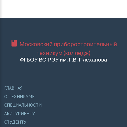
Московский приборостроительный
техникум (колледж)
ФГБОУ ВО РЭУ им. Г.В. Плеханова
ГЛАВНАЯ
О ТЕХНИКУМЕ
СПЕЦИАЛЬНОСТИ
АБИТУРИЕНТУ
СТУДЕНТУ