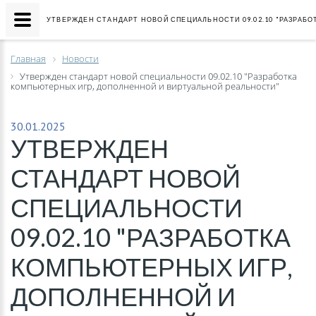
УТВЕРЖДЕН СТАНДАРТ НОВОЙ СПЕЦИАЛЬНОСТИ 09.02.10 "РАЗРАБ
Главная
Новости
Утвержден стандарт новой специальности 09.02.10 "Разработка
компьютерных игр, дополненной и виртуальной реальности"
30.01.2025
УТВЕРЖДЕН
СТАНДАРТ НОВОЙ
СПЕЦИАЛЬНОСТИ
09.02.10 "РАЗРАБОТКА
КОМПЬЮТЕРНЫХ ИГР,
ДОПОЛНЕННОЙ И