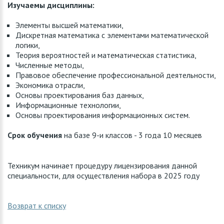
Изучаемы дисциплины:
Элементы высшей математики,
Дискретная математика с элементами математической
логики,
Теория вероятностей и математическая статистика,
Численные методы,
Правовое обеспечение профессиональной деятельности,
Экономика отрасли,
Основы проектирования баз данных,
Информационные технологии,
Основы проектирования информационных систем.
Срок обучения
на базе 9-и классов - 3 года 10 месяцев
Техникум начинает процедуру лицензирования данной
специальности, для осуществления набора в 2025 году
Возврат к списку