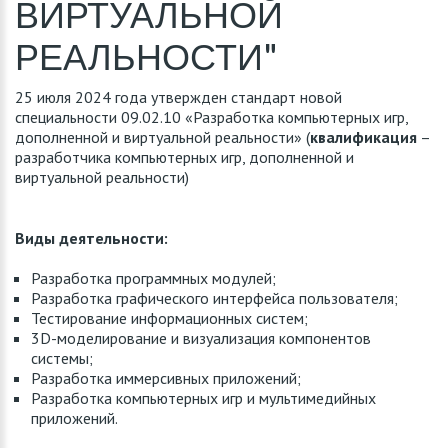
ВИРТУАЛЬНОЙ
РЕАЛЬНОСТИ"
25 июля 2024 года утвержден стандарт новой
специальности 09.02.10 «Разработка компьютерных игр,
дополненной и виртуальной реальности» (
квалификация
–
разработчика компьютерных игр, дополненной и
виртуальной реальности)
Виды деятельности:
Разработка программных модулей;
Разработка графического интерфейса пользователя;
Тестирование информационных систем;
3D-моделирование и визуализация компонентов
системы;
Разработка иммерсивных приложений;
Разработка компьютерных игр и мультимедийных
приложений.