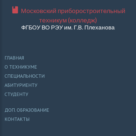
Московский приборостроительный
техникум (колледж)
ФГБОУ ВО РЭУ им. Г.В. Плеханова
ГЛАВНАЯ
О ТЕХНИКУМЕ
СПЕЦИАЛЬНОСТИ
АБИТУРИЕНТУ
СТУДЕНТУ
ДОП. ОБРАЗОВАНИЕ
КОНТАКТЫ