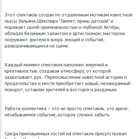
Этот спектакль создан по отдаленным мотивам известной
пьесы Уильяма Шекспира "Гамлет, принц датский" и
поражает своей оригинальностью и глубиной. Актёры,
обладая безумным талантом и артистизмом, мастерски
погружают зрителя в вихрь эмоций и событий,
разворачивающихся на сцене.
Каждый момент спектакля наполнен энергией и
креативностью, создавая атмосферу, от которой
захватывает дух. Переосмысление известной истории о
предательстве и мести приобретает новый, неожиданный
поворот, оставляя зрителей в восторге и раздумьях.
Работа коллектива – это не просто спектакль, это яркое,
незабываемое событие, которое сложно забыть.
Среди приглашенных гостей на спектакле присутствовал