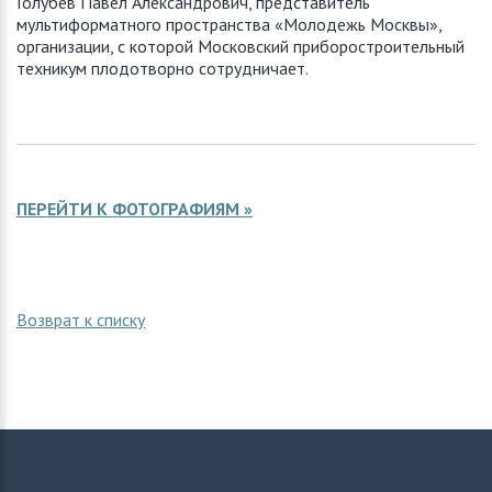
Голубев Павел Александрович, представитель
мультиформатного пространства «Молодежь Москвы»,
организации, с которой Московский приборостроительный
техникум плодотворно сотрудничает.
ПЕРЕЙТИ К ФОТОГРАФИЯМ »
Возврат к списку