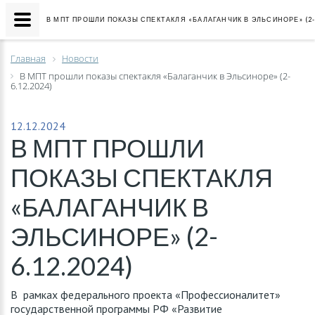
В МПТ ПРОШЛИ ПОКАЗЫ СПЕКТАКЛЯ «БАЛАГАНЧИК В ЭЛЬСИНОРЕ» (2-6
Главная
Новости
В МПТ прошли показы спектакля «Балаганчик в Эльсиноре» (2-
6.12.2024)
12.12.2024
В МПТ ПРОШЛИ
ПОКАЗЫ СПЕКТАКЛЯ
«БАЛАГАНЧИК В
ЭЛЬСИНОРЕ» (2-
6.12.2024)
В рамках федерального проекта «Профессионалитет»
государственной программы РФ «Развитие