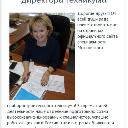
Дорогие друзья! От
всей души рада
приветствовать вас
на страницах
официального сайта
специальности
Московского
приборостроительного техникума! За время своей
деятельности наше отделение подготовило сотни
высококвалифицированных специалистов, успешно
работающих как в России, так и в странах ближнего и