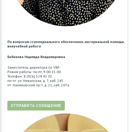
По вопросам стипендиального обеспечения, материальной помощи,
внеучебной работе
Бибикова Надежда Владимировна
Заместитель директора по УВР.
Режим работы: пн-пт, 9.00-15.00
Телефон: 8 (926) 528 42 02
пн-чт: ул. Нежинская, д. 7, каб. 245
пт: Нахимовский пр-т, д. 21, каб. 207а
ОТПРАВИТЬ СООБЩЕНИЕ