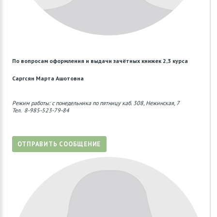
По вопросам оформления и выдачи зачётных книжек 2,3 курса
Саргсян Марта Ашотовна
Режим работы: с понедельника по пятницу каб. 308, Нежинская, 7
Тел. 8-985-523-79-84
ОТПРАВИТЬ СООБЩЕНИЕ