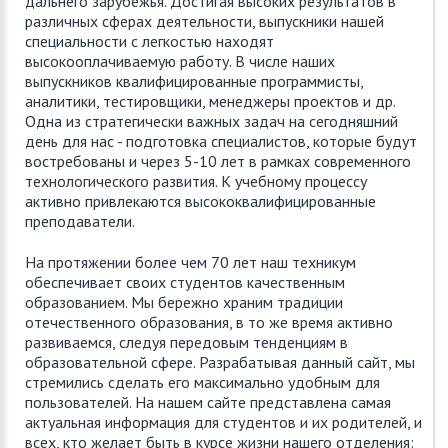
дальнего зарубежья. Достигая высоких результатов в
различных сферах деятельности, выпускники нашей
специальности с легкостью находят
высокооплачиваемую работу. В числе наших
выпускников квалифицированные программисты,
аналитики, тестировщики, менеджеры проектов и др.
Одна из стратегически важных задач на сегодняшний
день для нас - подготовка специалистов, которые будут
востребованы и через 5-10 лет в рамках современного
технологического развития. К учебному процессу
активно привлекаются высококвалифицированные
преподаватели.
На протяжении более чем 70 лет наш техникум
обеспечивает своих студентов качественным
образованием. Мы бережно храним традиции
отечественного образования, в то же время активно
развиваемся, следуя передовым тенденциям в
образовательной сфере. Разрабатывая данный сайт, мы
стремились сделать его максимально удобным для
пользователей. На нашем сайте представлена самая
актуальная информация для студентов и их родителей, и
всех, кто желает быть в курсе жизни нашего отделения: