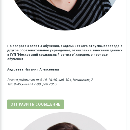
По вопросам оплаты обучения, академического отпуска, перевода в
другое образовательное учреждение, отчисление, внесения данных
в ГУП “Московский социальный регистр”, справок о периоде
обучения
Андреева Наталия Алексеевна
Режим работы: пн-пт 8.10-16.40, каб. 304, Нежинская, 7
Тел. 8-495-800-12-00 доб.2053
ОТПРАВИТЬ СООБЩЕНИЕ