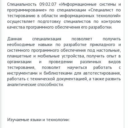
Специальность 09.02.07 «Информационные системы и
программирование» по специализации «Специалист по
тестированию в области информационных технологий»
осуществляет подготовку специалистов по контролю
качества программного обеспечения его разработки.
Данная специализация позволяет получить
необходимые навыки по разработке прикладного и
системного программного обеспечения под настольные,
планшетные и мобильные устройства, получить опыт в
организации и проведении различных видов
тестирования, позволит научиться работать с
инструментами и библиотеками для автотестирования,
работать с технической документацией, а также развить
аналитические способности.
Изучаемые языки и технологии: