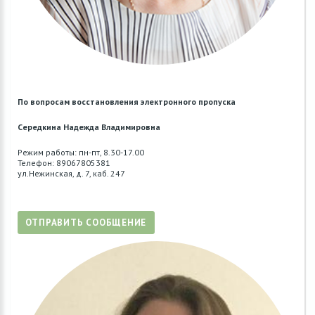
По вопросам восстановления электронного пропуска
Середкина Надежда Владимировна
Режим работы: пн-пт, 8.30-17.00
Телефон: 89067805381
ул.Нежинская, д. 7, каб. 247
ОТПРАВИТЬ СООБЩЕНИЕ