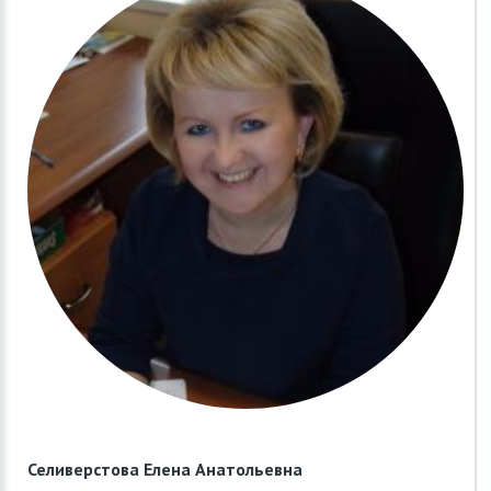
Селиверстова Елена Анатольевна