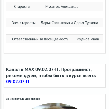
Староста
Мусатов Александр
Зам. старосты
Дарья Салтыкова и Дарья Туркина
Ответственный за посещаемость
Роднов Иван
Канал в MAX 09.02.07-П . Программист,
рекомендуем, чтобы быть в курсе всего:
09.02.07-П
Заместитель директора