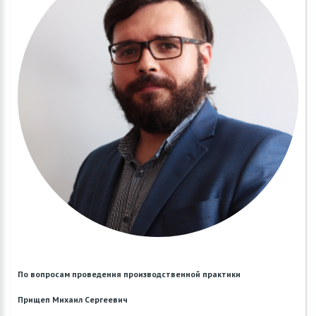
По вопросам проведения производственной практики
Прищеп Михаил Сергеевич