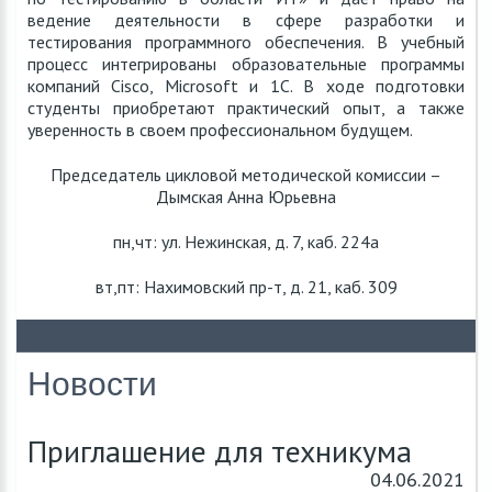
ведение деятельности в сфере разработки и
тестирования программного обеспечения. В учебный
процесс интегрированы образовательные программы
компаний Cisco, Microsoft и 1С. В ходе подготовки
студенты приобретают практический опыт, а также
уверенность в своем профессиональном будущем.
Председатель цикловой методической комиссии –
Дымская Анна Юрьевна
пн,чт: ул. Нежинская, д. 7, каб. 224а
вт,пт: Нахимовский пр-т, д. 21, каб. 309
Новости
Приглашение для техникума
04.06.2021