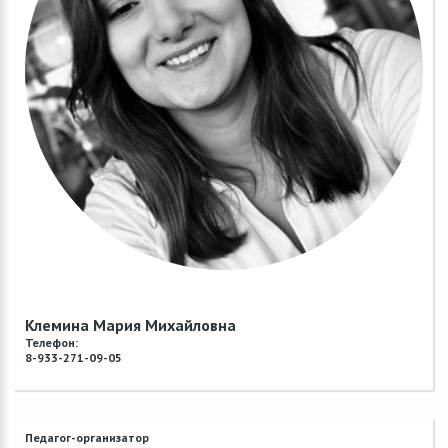
Клемина Мария Михайловна
Телефон:
8-933-271-09-05
Педагог-организатор