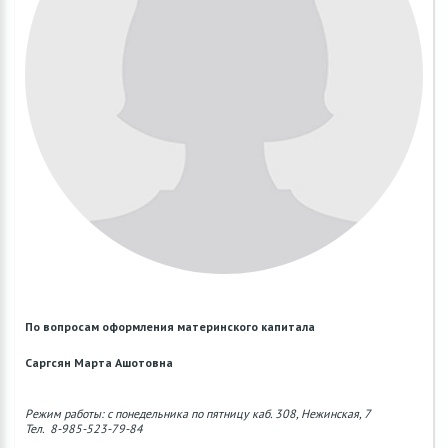
По вопросам оформления материнского капитала
Саргсян Марта Ашотовна
Режим работы: с понедельника по пятницу каб. 308, Нежинская, 7
Тел. 8-985-523-79-84