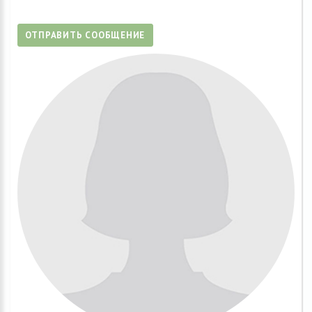
ОТПРАВИТЬ СООБЩЕНИЕ