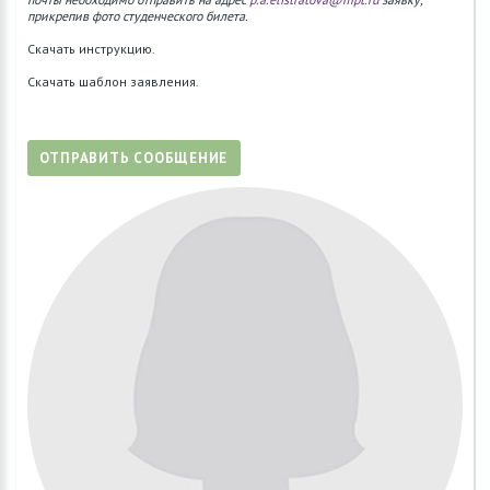
прикрепив фото студенческого билета.
Скачать инструкцию.
Скачать шаблон заявления.
ОТПРАВИТЬ СООБЩЕНИЕ