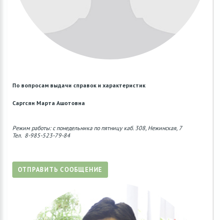
По вопросам выдачи справок и характеристик
Саргсян Марта Ашотовна
Режим работы: с понедельника по пятницу каб. 308, Нежинская, 7
Тел. 8-985-523-79-84
ОТПРАВИТЬ СООБЩЕНИЕ