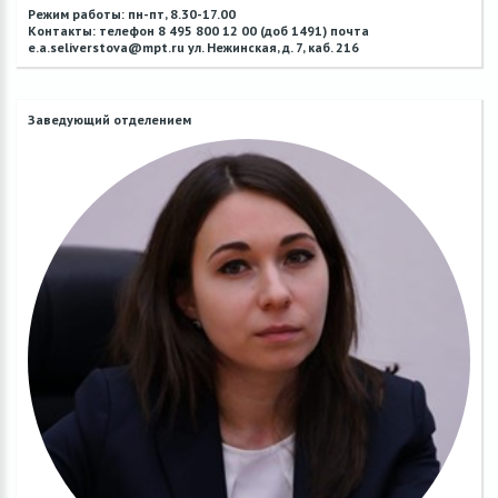
Режим работы: пн-пт, 8.30-17.00
Контакты: телефон 8 495 800 12 00 (доб 1491) почта
e.a.seliverstova@mpt.ru ул. Нежинская, д. 7, каб. 216
Заведующий отделением