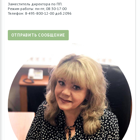
Заместитель директора по ПП.
Режим работы: пн-пт, 08:30-17:00
Телефон: 8-495-800-12-00 доб.2096
ОТПРАВИТЬ СООБЩЕНИЕ