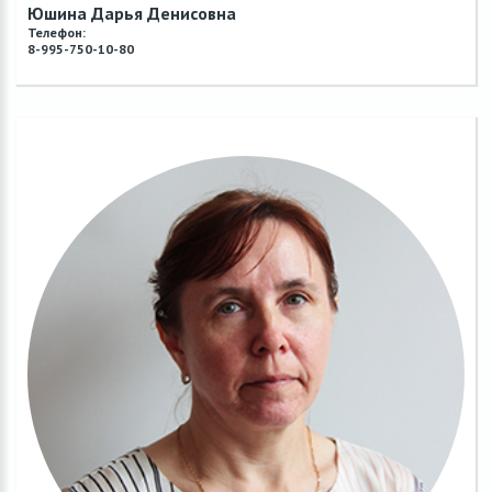
Юшина Дарья Денисовна
Телефон:
8-995-750-10-80