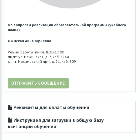
По вопросам реализации образовательной программы (учебного
плана)
Дымская Анна Юрьевна
Режим работы: пн-пт, 8.30-17.00
пн,чт: ул. Нежинская, д. 7, каб. 224а
вт,пт: Нахимовский пр-т, д. 21, каб. 309
ОТПРАВИТЬ СООБЩЕНИЕ
Реквизиты для оплаты обучения
Инструкция для загрузки в общую базу
квитанции обучения