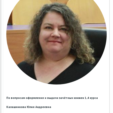
По вопросам оформления и выдачи зачётных книжек 1,4 курса
Калашникова Юлия Андреевна