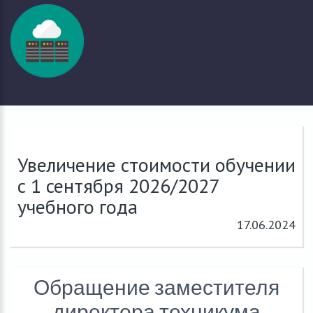
Увеличение стоимости обучении
с 1 сентября 2026/2027
учебного года
17.06.2024
Обращение заместителя
директора техникума