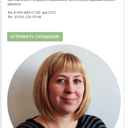
процесса
Тел. 8-495-800-12-00 доб.2551
Тел.: 8-916-226-59-46
ОТПРАВИТЬ СООБЩЕНИЕ