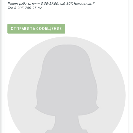
Режим работы: пн-пт 8.30-17.00, каб. 307, Нежинская, 7
Тел. 8-903-780-53-82
ОТПРАВИТЬ СООБЩЕНИЕ