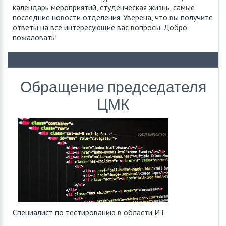
календарь мероприятий, студенческая жизнь, самые
последние новости отделения. Уверена, что вы получите
ответы на все интересующие вас вопросы. Добро
пожаловать!
Обращение председателя
ЦМК
Специалист по тестированию в области ИТ